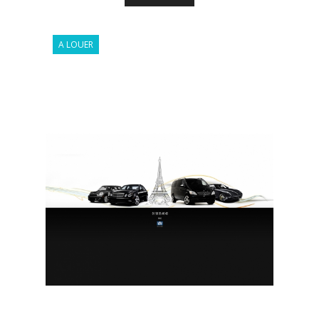
A LOUER