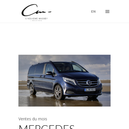
EN
Ventes du mois
MERCEDES