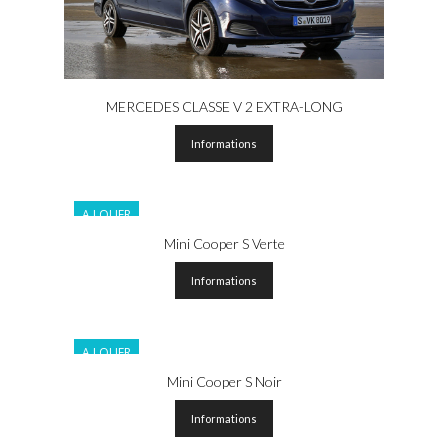
MERCEDES CLASSE V 2 EXTRA-LONG
Informations
A LOUER
Mini Cooper S Verte
Informations
A LOUER
Mini Cooper S Noir
Informations