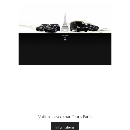
Voitures avec chauffeurs Paris
Informations