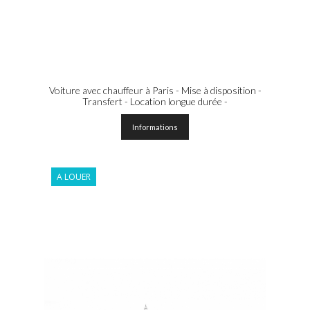
Voiture avec chauffeur à Paris - Mise à disposition -
Transfert - Location longue durée -
Informations
A LOUER