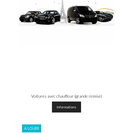
Voitures avec chauffeur (grande remise)
Informations
A LOUER