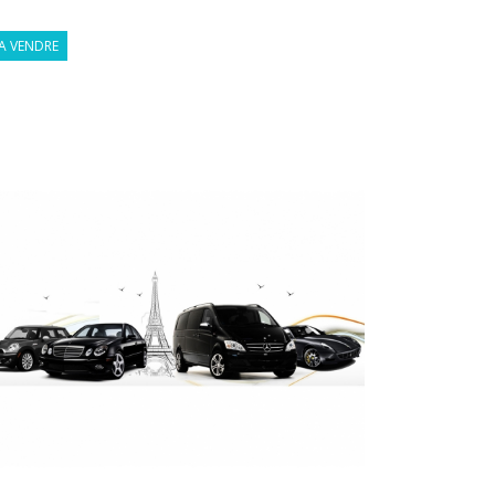
A VENDRE