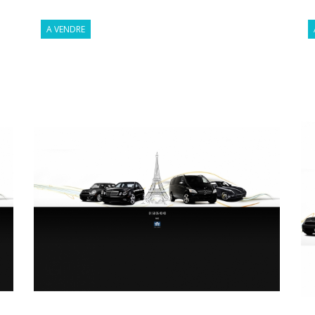
A VENDRE