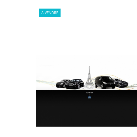
A VENDRE