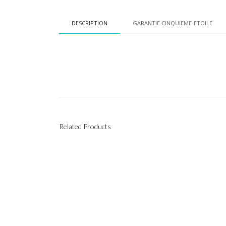
DESCRIPTION
GARANTIE CINQUIEME-ETOILE
Related Products