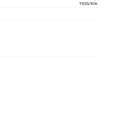
192G/Km