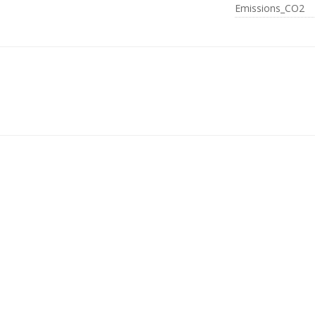
Emissions_CO2